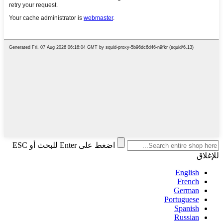
اضغط على Enter للبحث أو ESC
للإغلاق
English
French
German
Portuguese
Spanish
Russian