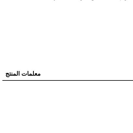
معلمات المنتج