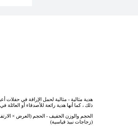
هدية مثالية - مثالية لحمل الإراقة في حفلات أعياد
ذلك ، كما أنها هدية رائعة للأصدقاء أو العائلة في
(زجاجات نبيذ قياسية)