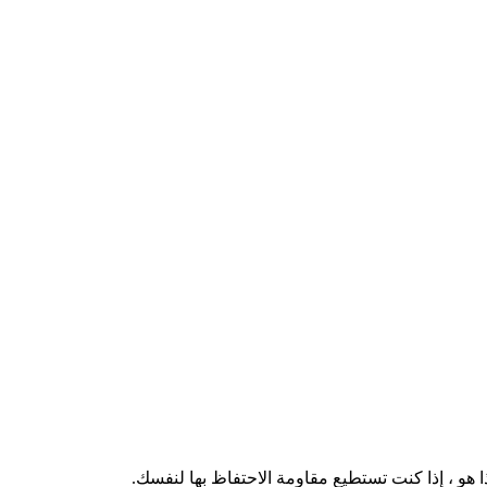
هذا هو ، إذا كنت تستطيع مقاومة الاحتفاظ بها لنفسك.