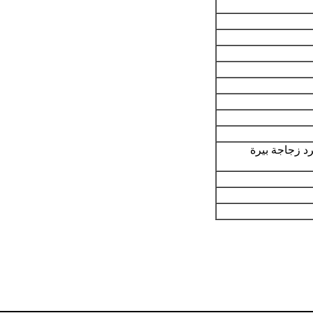
رد زجاجة بيرة