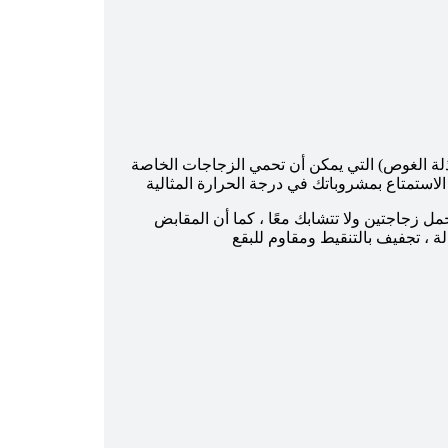
بذلة الغوص) التي يمكن أن تحمي الزجاجات الخاصة
ل زجاجتين ولا تتشابك معًا ، كما أن المقابض
 ، تجفيف بالتنقيط ومقاوم للبقع