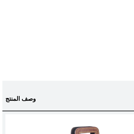
وصف المنتج