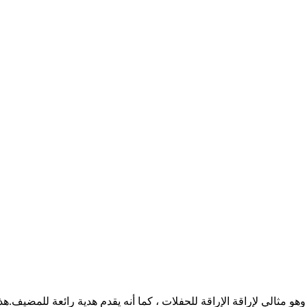
، وهو مثالي لإراقة الإراقة للحفلات ، كما أنه يقدم هدية رائعة للمضيف.