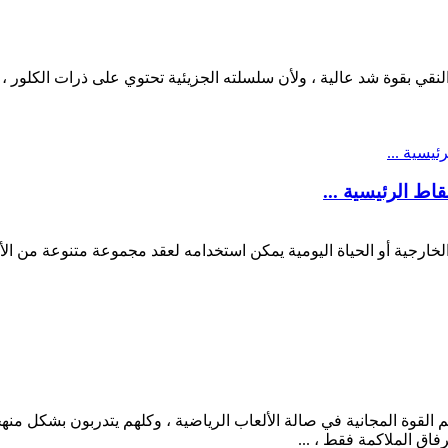
اط الرئيسية ...
ة الخارجية أو الحياة اليومية يمكن استخدامه لعقد مجموعة متنوعة من
 قسم القوة المجانية في صالة الألعاب الرياضية ، وكلهم يتدربون بشكل
فاق الملاكمة فقط ، ...