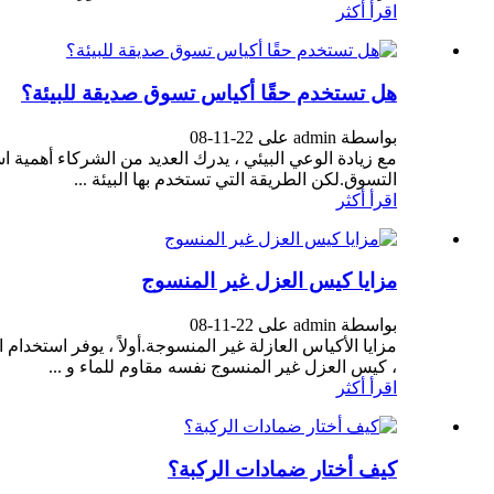
اقرأ أكثر
هل تستخدم حقًا أكياس تسوق صديقة للبيئة؟
بواسطة admin على 22-11-08
مع زيادة الوعي البيئي ، يدرك العديد من الشركاء أهمية 
التسوق.لكن الطريقة التي تستخدم بها البيئة ...
اقرأ أكثر
مزايا كيس العزل غير المنسوج
بواسطة admin على 22-11-08
مزايا الأكياس العازلة غير المنسوجة.أولاً ، يوفر استخدام 
، كيس العزل غير المنسوج نفسه مقاوم للماء و ...
اقرأ أكثر
كيف أختار ضمادات الركبة؟