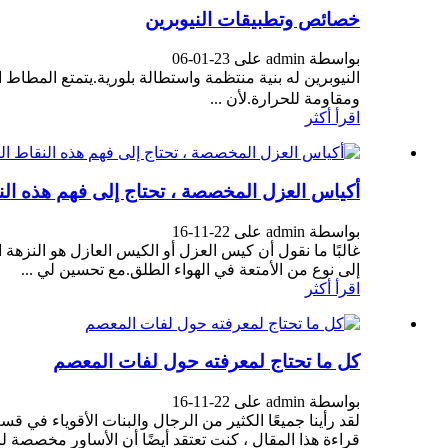
خصائص وتطبيقات النيوبرين
بواسطة admin على 23-01-06
ومقاومة للحرارة.لأن ...
اقرأ أكثر
أكياس العزل المخصصة ، تحتاج إلى فهم هذه النق
بواسطة admin على 22-11-16
غالبًا ما نقول أن كيس العزل أو الكيس العازل هو النزه
إلى نوع من الأمتعة في الهواء الطلق.مع تحسين لي ...
اقرأ أكثر
كل ما تحتاج لمعرفته حول لفات المعصم
بواسطة admin على 22-11-16
لقد رأينا جميعًا الكثير من الرجال والبنات الأقوياء في
قراءة هذا المقال ، كنت تعتقد أيضًا أن الأساور مخصصة لر