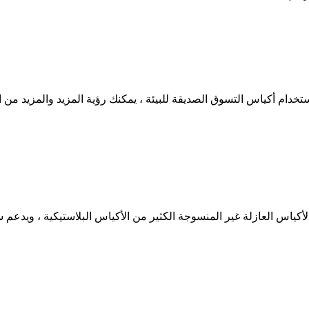
استخدام أكياس التسوق الصديقة للبيئة ، يمكنك رؤية المزيد والمزيد من
الأكياس العازلة غير المنسوجة الكثير من الأكياس البلاستيكية ، ويدعم س