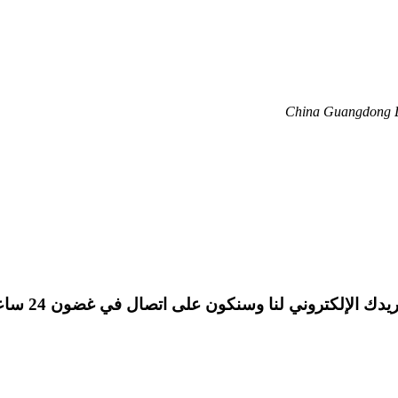
China Guangdong Do
ك الإلكتروني لنا وسنكون على اتصال في غضون 24 ساعة.